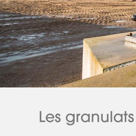
Les granulats