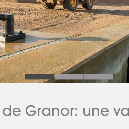
 de Granor: une va