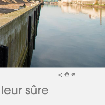
leur sûre