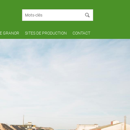
Mots-clés
DE GRANOR
SITES DE PRODUCTION
CONTACT