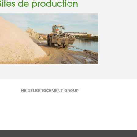
Sites de production
HEIDELBERGCEMENT GROUP